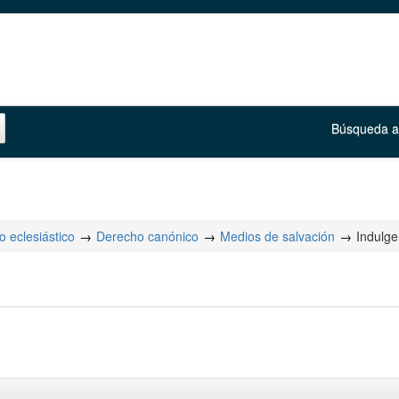
Búsqueda 
 eclesiástico
Derecho canónico
Medios de salvación
Indulge