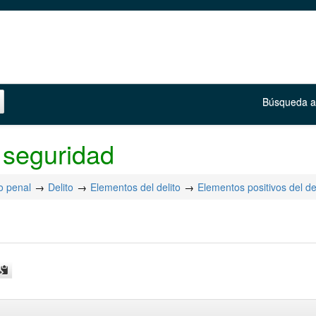
Búsqueda 
 seguridad
o penal
Delito
Elementos del delito
Elementos positivos del de