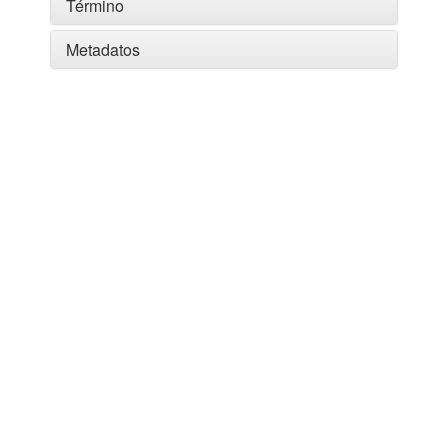
Término
Metadatos