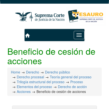
home
Toggle
navigation
Beneficio de cesión de
acciones
Home
Derecho
Derecho público
Derecho procesal
Teoría general del proceso
Trilogía estructural del proceso
Proceso
Elementos del proceso
Derecho de acción
Acciones
Beneficio de cesión de acciones