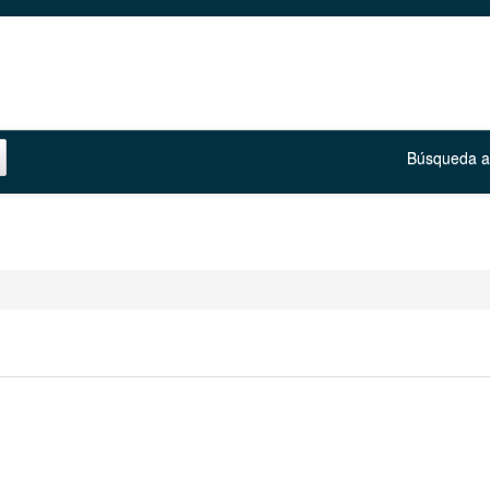
Búsqueda 