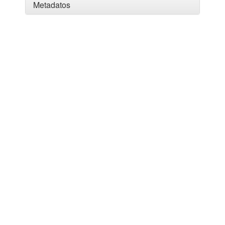
Metadatos