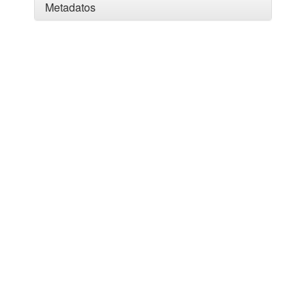
Metadatos