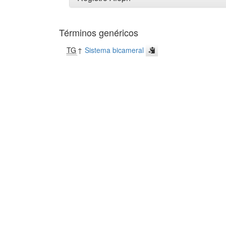
Términos genéricos
TG
↑
Sistema bicameral