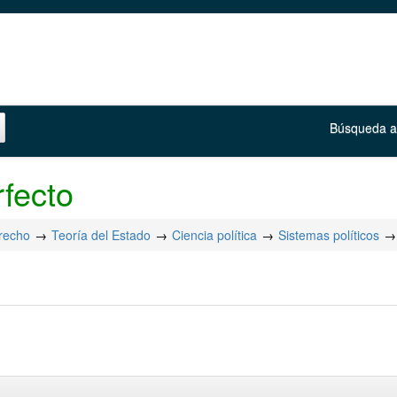
Búsqueda 
fecto
erecho
Teoría del Estado
Ciencia política
Sistemas políticos