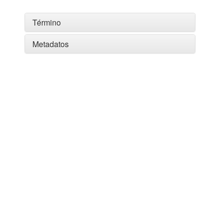
Término
Metadatos