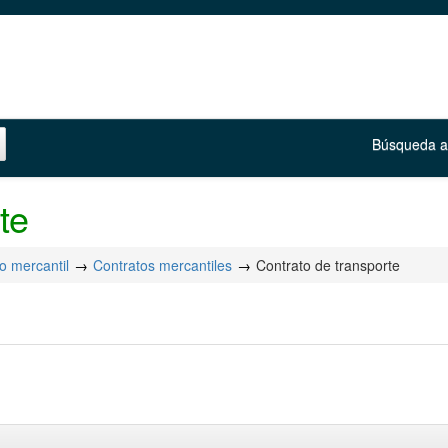
Búsqueda 
te
o mercantil
Contratos mercantiles
Contrato de transporte