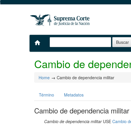
home
Cambio de dependenc
Home
Cambio de dependencia militar
Término
Metadatos
Cambio de dependencia militar
Cambio de dependencia militar
USE
Cambio de