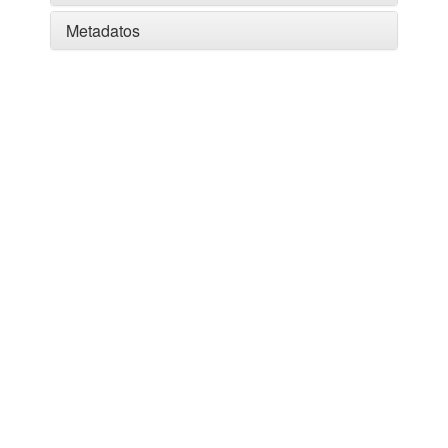
Metadatos