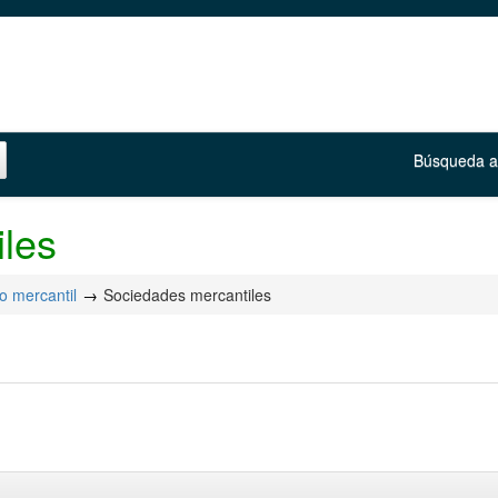
Búsqueda 
les
o mercantil
Sociedades mercantiles