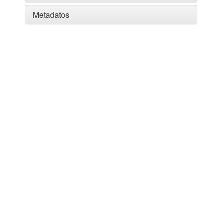
Metadatos