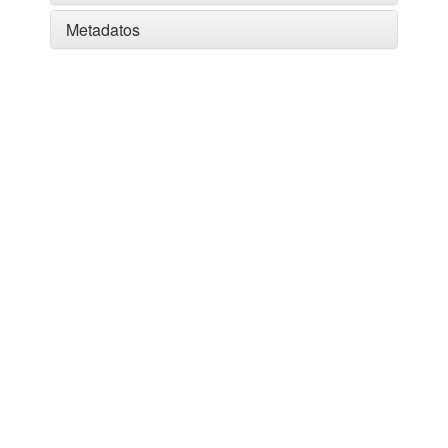
Metadatos