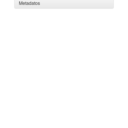
Metadatos