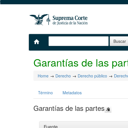
home
Garantías de las par
Home
Derecho
Derecho público
Derecho
Término
Metadatos
Garantías de las partes
Fuente