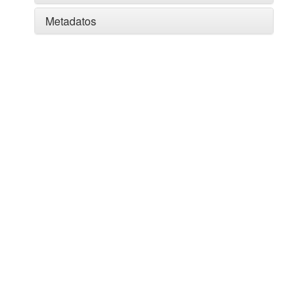
Metadatos