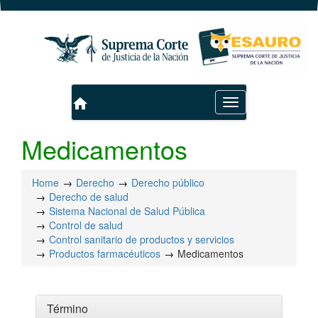
home
Toggle
navigation
Medicamentos
Home
Derecho
Derecho público
Derecho de salud
Sistema Nacional de Salud Pública
Control de salud
Control sanitario de productos y servicios
Productos farmacéuticos
Medicamentos
Término