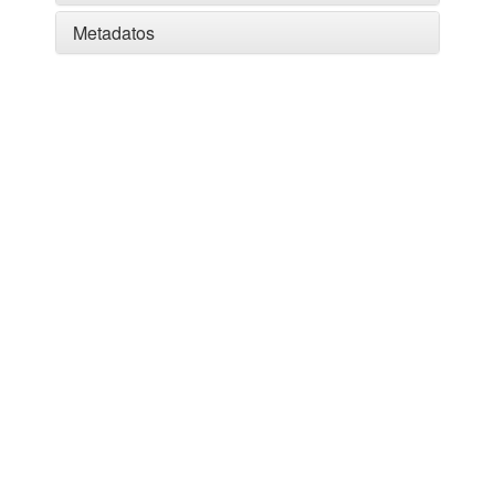
Metadatos