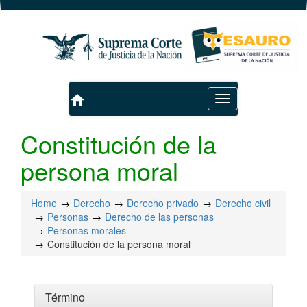
home
Toggle
navigation
Constitución de la
persona moral
Home
Derecho
Derecho privado
Derecho civil
Personas
Derecho de las personas
Personas morales
Constitución de la persona moral
Término