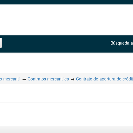
Búsqueda 
o mercantil
Contratos mercantiles
Contrato de apertura de crédi