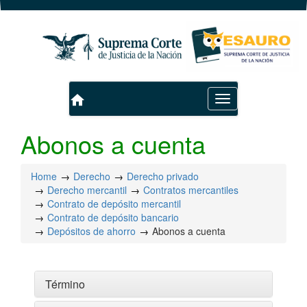
home
Toggle
navigation
Abonos a cuenta
Home
Derecho
Derecho privado
Derecho mercantil
Contratos mercantiles
Contrato de depósito mercantil
Contrato de depósito bancario
Depósitos de ahorro
Abonos a cuenta
Término