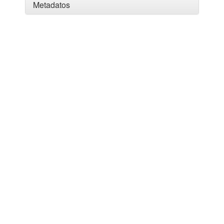
Metadatos