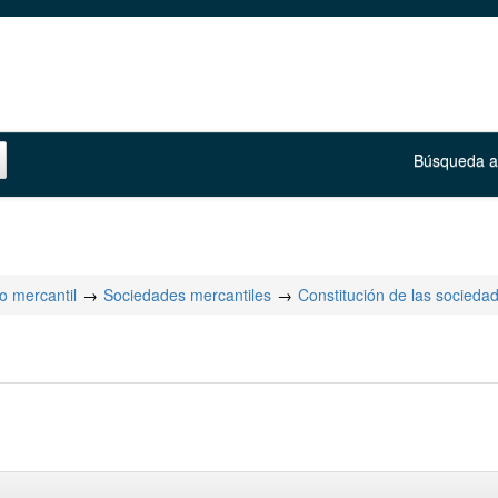
Búsqueda 
o mercantil
Sociedades mercantiles
Constitución de las socieda