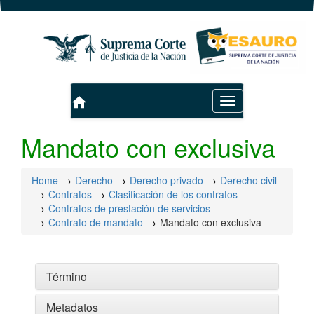
home
Toggle
navigation
Mandato con exclusiva
Home
Derecho
Derecho privado
Derecho civil
Contratos
Clasificación de los contratos
Contratos de prestación de servicios
Contrato de mandato
Mandato con exclusiva
Término
Metadatos