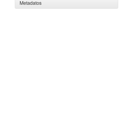
Metadatos