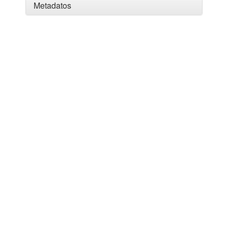
Metadatos