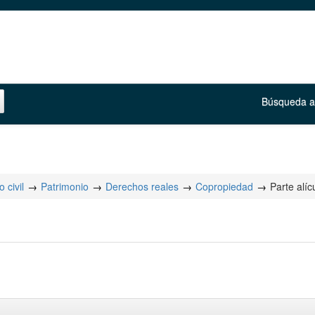
Búsqueda 
 civil
Patrimonio
Derechos reales
Copropiedad
Parte alíc