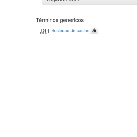
Términos genéricos
TG
↑
Sociedad de castas