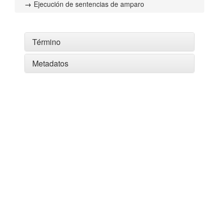
Ejecución de sentencias de amparo
Término
Metadatos