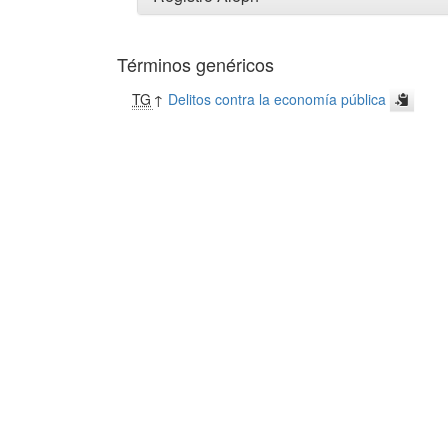
Términos genéricos
TG
↑
Delitos contra la economía pública