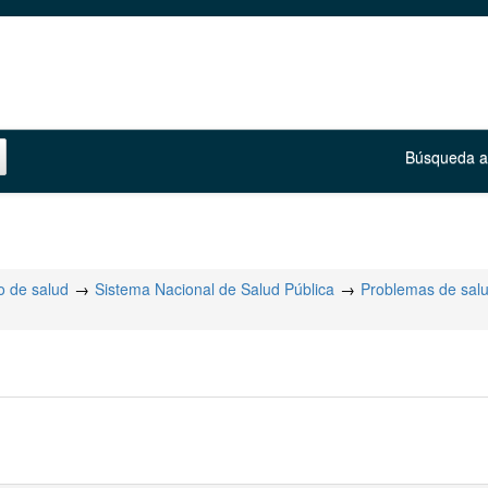
Búsqueda 
 de salud
Sistema Nacional de Salud Pública
Problemas de sal